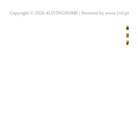
Copyright © 2026 4LIVINGHOME | Powered by www.1v0.pl