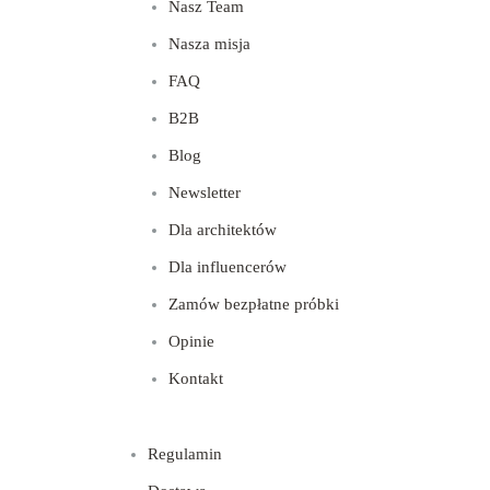
Nasz Team
Nasza misja
FAQ
B2B
Blog
Newsletter
Dla architektów
Dla influencerów
Zamów bezpłatne próbki
Opinie
Kontakt
Regulamin