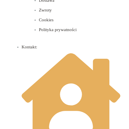
Dostawa
Zwroty
Cookies
Polityka prywatności
Kontakt: