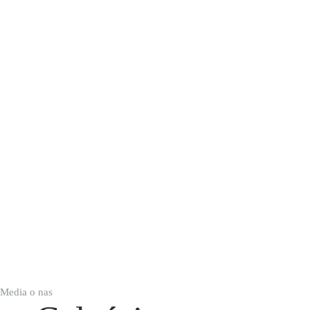
Media o nas