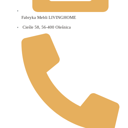
Fabryka Mebli LIVINGHOME
Cieśle 58, 56-400 Oleśnica