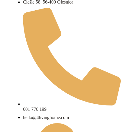
Cieśle 58, 56-400 Oleśnica
601 776 199
hello@4livinghome.com