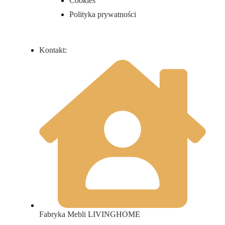
Cookies
Polityka prywatności
Kontakt:
Fabryka Mebli LIVINGHOME