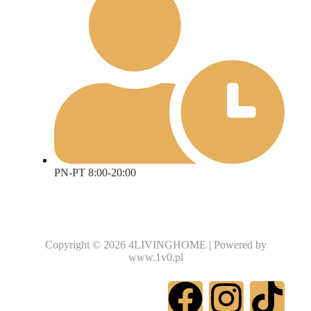
PN-PT 8:00-20:00
Copyright © 2026 4LIVINGHOME | Powered by
www.1v0.pl