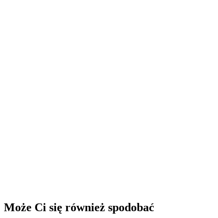
Może Ci się również spodobać