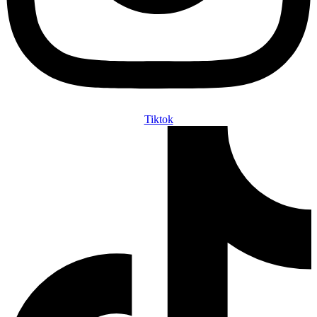
Tiktok