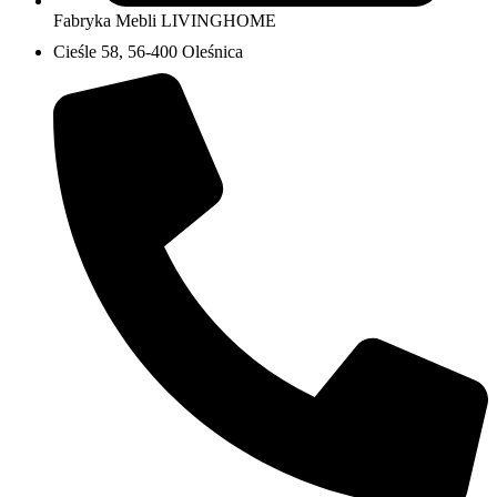
Fabryka Mebli LIVINGHOME
Cieśle 58, 56-400 Oleśnica