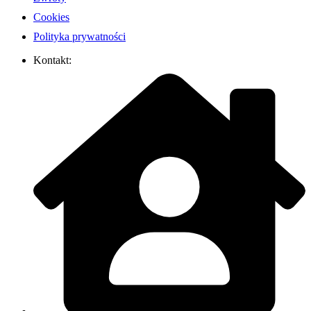
Cookies
Polityka prywatności
Kontakt: