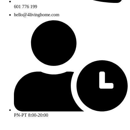
601 776 199
hello@4livinghome.com
PN-PT 8:00-20:00