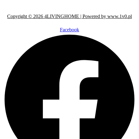
Copyright © 2026 4LIVINGHOME | Powered by www.1v0.pl
Facebook