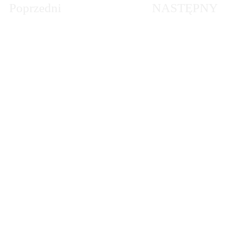
Poprzedni
NASTĘPNY