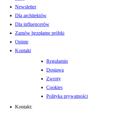
Newsletter
Dla architektów
Dla influencerów
Zamów bezpłatne próbki
Opinie
Kontakt
Regulamin
Dostawa
Zwroty
Cookies
Polityka prywatności
Kontakt: