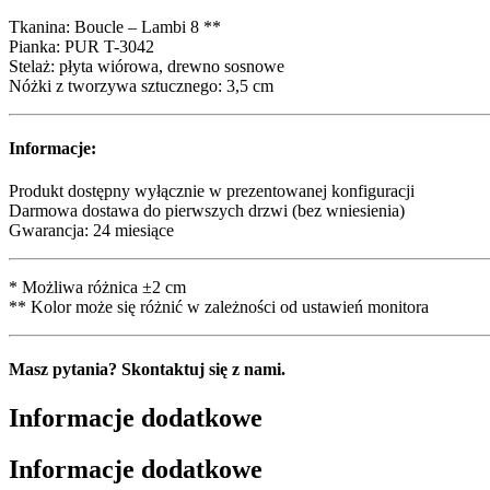
Tkanina: Boucle – Lambi 8 **
Pianka: PUR T-3042
Stelaż: płyta wiórowa, drewno sosnowe
Nóżki z tworzywa sztucznego: 3,5 cm
Informacje:
Produkt dostępny wyłącznie w prezentowanej konfiguracji
Darmowa dostawa do pierwszych drzwi (bez wniesienia)
Gwarancja: 24 miesiące
* Możliwa różnica ±2 cm
** Kolor może się różnić w zależności od ustawień monitora
Masz pytania? Skontaktuj się z nami.
Informacje dodatkowe
Informacje dodatkowe