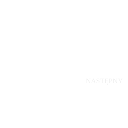
NASTĘPNY