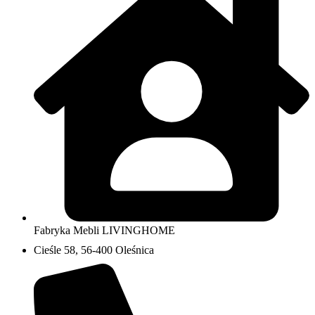
Fabryka Mebli LIVINGHOME
Cieśle 58, 56-400 Oleśnica