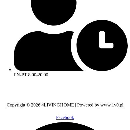
PN-PT 8:00-20:00
Copyright © 2026 4LIVINGHOME | Powered by www.1v0.pl
Facebook