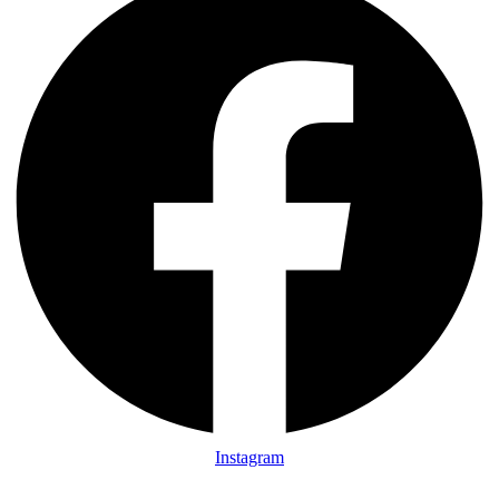
Instagram