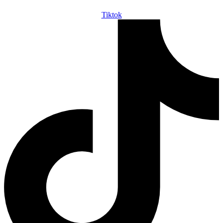
Tiktok