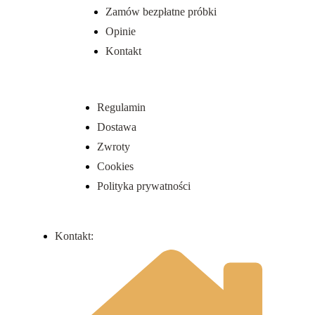
Zamów bezpłatne próbki
Opinie
Kontakt
Regulamin
Dostawa
Zwroty
Cookies
Polityka prywatności
Kontakt: