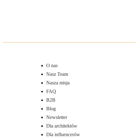
O nas
Nasz Team
Nasza misja
FAQ
B2B
Blog
Newsletter
Dla architektów
Dla influencerów