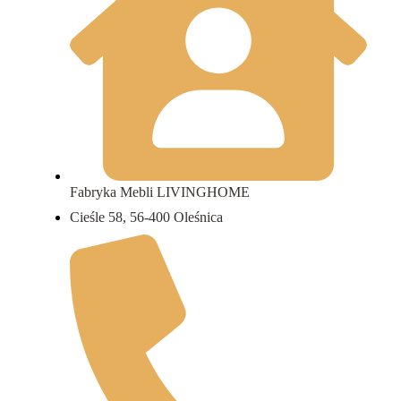
Fabryka Mebli LIVINGHOME
Cieśle 58, 56-400 Oleśnica