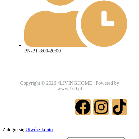
PN-PT 8:00-20:00
Copyright © 2026 4LIVINGHOME | Powered by
www.1v0.pl
Zaloguj się
Utwórz konto