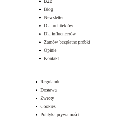
B2B
Blog
Newsletter
Dla architektów
Dla influencerów
Zamów bezpłatne próbki
Opinie
Kontakt
Regulamin
Dostawa
Zwroty
Cookies
Polityka prywatności