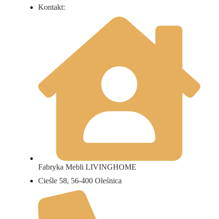
Kontakt:
Fabryka Mebli LIVINGHOME
Cieśle 58, 56-400 Oleśnica