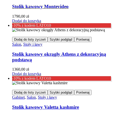
Stolik kawowy Montevideo
1790,00
zł
Dodaj do koszyka
-10% z kodem LATO10
Dodaj do listy życzeń
Szybki podgląd
Porównaj
Salon
,
Stoły i ławy
Stolik kawowy okrągły Athens z dekoracyjną
podstawą
1360,00
zł
Dodaj do koszyka
-10% z kodem LATO10
Dodaj do listy życzeń
Szybki podgląd
Porównaj
Gabinet
,
Salon
,
Stoły i ławy
Stolik kawowy Valetta kashmire