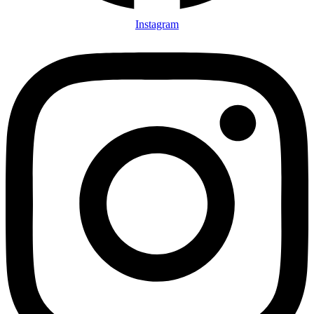
Instagram