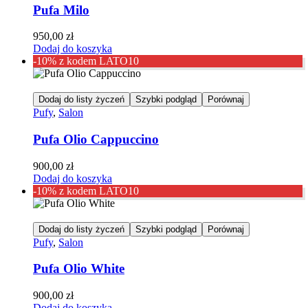
Pufa Milo
950,00
zł
Dodaj do koszyka
-10% z kodem LATO10
Dodaj do listy życzeń
Szybki podgląd
Porównaj
Pufy
,
Salon
Pufa Olio Cappuccino
900,00
zł
Dodaj do koszyka
-10% z kodem LATO10
Dodaj do listy życzeń
Szybki podgląd
Porównaj
Pufy
,
Salon
Pufa Olio White
900,00
zł
Dodaj do koszyka