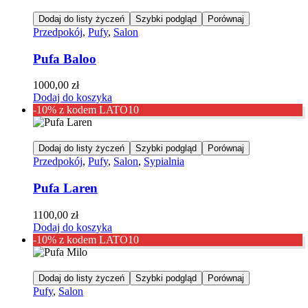
Dodaj do listy życzeń
Szybki podgląd
Porównaj
Przedpokój
,
Pufy
,
Salon
Pufa Baloo
1000,00
zł
Dodaj do koszyka
-10% z kodem LATO10
Dodaj do listy życzeń
Szybki podgląd
Porównaj
Przedpokój
,
Pufy
,
Salon
,
Sypialnia
Pufa Laren
1100,00
zł
Dodaj do koszyka
-10% z kodem LATO10
Dodaj do listy życzeń
Szybki podgląd
Porównaj
Pufy
,
Salon