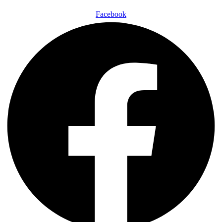
Facebook