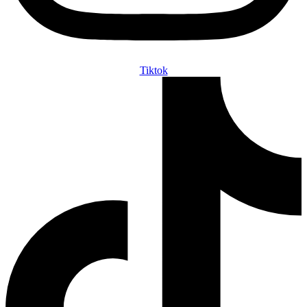
Tiktok