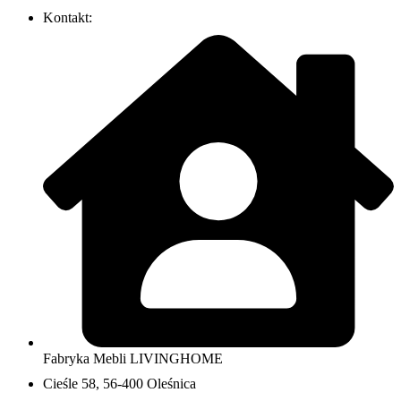
Kontakt:
Fabryka Mebli LIVINGHOME
Cieśle 58, 56-400 Oleśnica