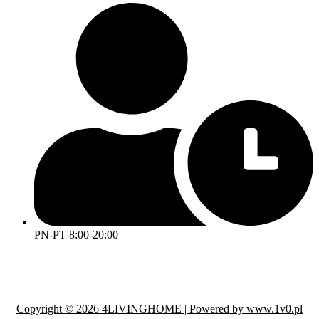
PN-PT 8:00-20:00
Copyright © 2026 4LIVINGHOME | Powered by www.1v0.pl