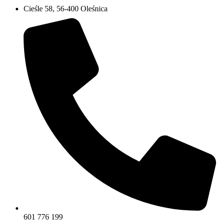
Cieśle 58, 56-400 Oleśnica
601 776 199