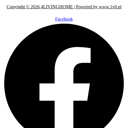
Copyright © 2026 4LIVINGHOME | Powered by www.1v0.pl
Facebook