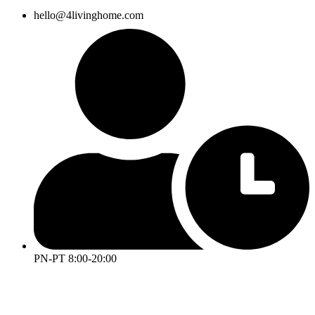
hello@4livinghome.com
PN-PT 8:00-20:00