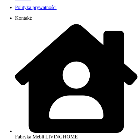
Polityka prywatności
Kontakt:
Fabryka Mebli LIVINGHOME