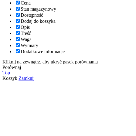
Cena
Stan magazynowy
Dostępność
Dodaj do koszyka
Opis
Treść
Waga
Wymiary
Dodatkowe informacje
Kliknij na zewnątrz, aby ukryć pasek porównania
Porównaj
Top
Koszyk
Zamknij