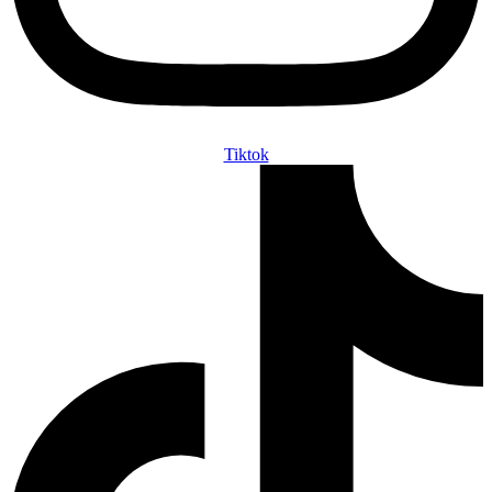
Tiktok