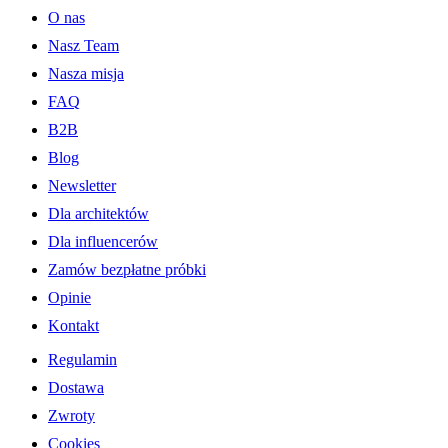
O nas
Nasz Team
Nasza misja
FAQ
B2B
Blog
Newsletter
Dla architektów
Dla influencerów
Zamów bezpłatne próbki
Opinie
Kontakt
Regulamin
Dostawa
Zwroty
Cookies