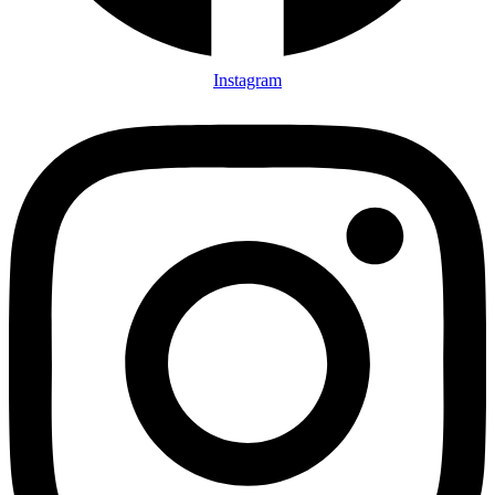
Instagram