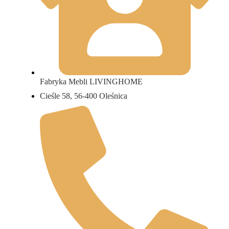
Fabryka Mebli LIVINGHOME
Cieśle 58, 56-400 Oleśnica