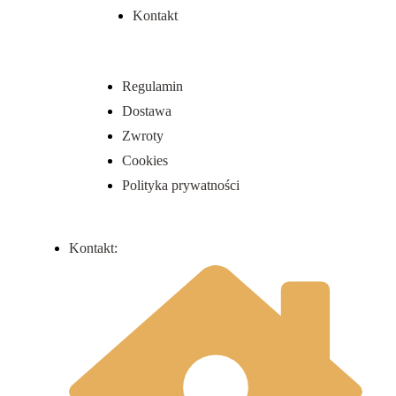
Kontakt
Regulamin
Dostawa
Zwroty
Cookies
Polityka prywatności
Kontakt: