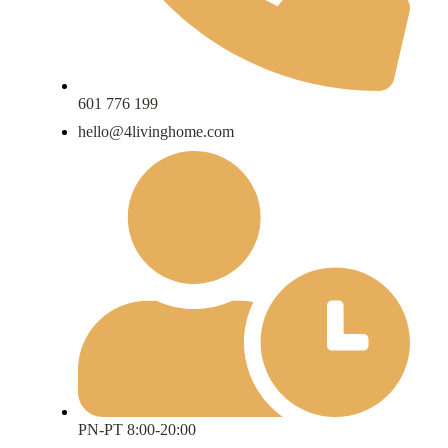
601 776 199
hello@4livinghome.com
PN-PT 8:00-20:00