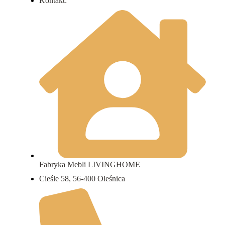
Kontakt:
Fabryka Mebli LIVINGHOME
Cieśle 58, 56-400 Oleśnica