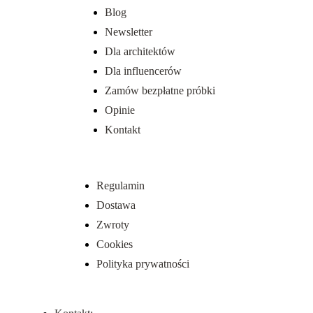
Blog
Newsletter
Dla architektów
Dla influencerów
Zamów bezpłatne próbki
Opinie
Kontakt
Regulamin
Dostawa
Zwroty
Cookies
Polityka prywatności