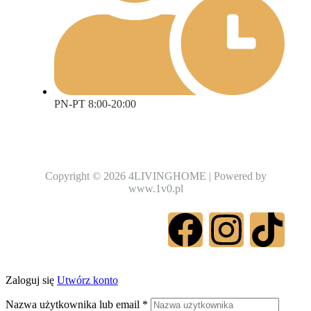
PN-PT 8:00-20:00
Copyright © 2026 4LIVINGHOME | Powered by
www.1v0.pl
Zaloguj się
Utwórz konto
Nazwa użytkownika lub email
*